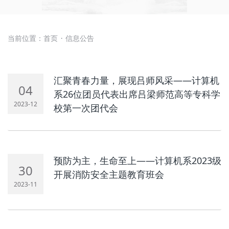
当前位置：
首页
信息公告
·
汇聚青春力量，展现吕师风采——计算机
04
系26位团员代表出席吕梁师范高等专科学
2023-12
校第一次团代会
预防为主，生命至上——计算机系2023级
30
开展消防安全主题教育班会
2023-11