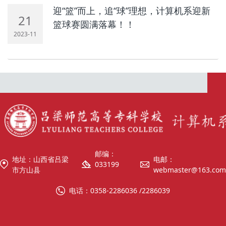
迎“篮”而上，追“球”理想，计算机系迎新
21
篮球赛圆满落幕！！
2023-11
邮编：
地址：山西省吕梁
电邮：
033199
市方山县
webmaster@163.com
电话：0358-2286036 /2286039