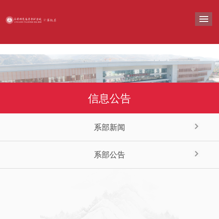
导
信息公告
系部新闻
系部公告