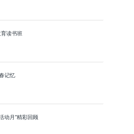
教育读书班
春记忆
活动月”精彩回顾