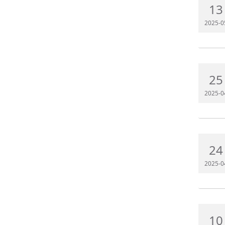
13
2025-0
25
2025-0
24
2025-0
10