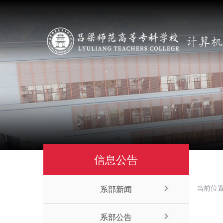
信息公告
当前位
系部新闻
系部公告