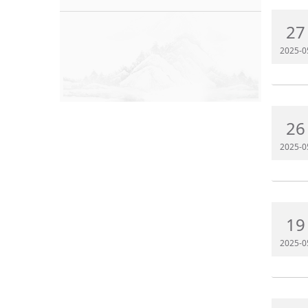
27
2025-0
26
2025-0
19
2025-0