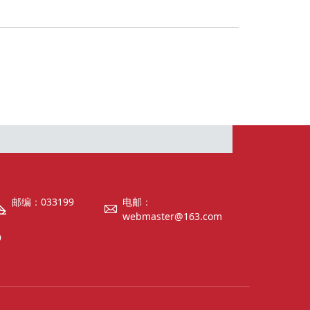
邮编：033199
电邮：
webmaster@163.com
9