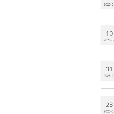
2025-0
10
2025-0
31
2025-0
23
2025-0