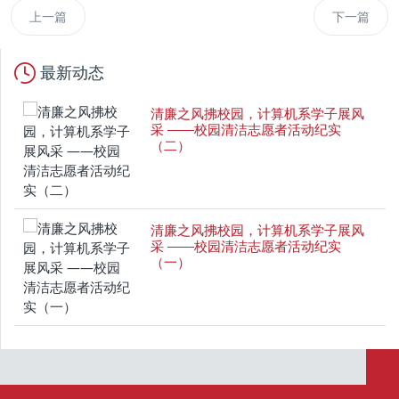
上一篇
下一篇
最新动态
清廉之风拂校园，计算机系学子展风
采 ——校园清洁志愿者活动纪实
（二）
清廉之风拂校园，计算机系学子展风
采 ——校园清洁志愿者活动纪实
（一）