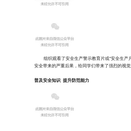
组织观看了安全生产警示教育片或“安全生产
安全带来的严重后果，给同学们带来了强烈的视觉
普及安全知识 提升防范能力