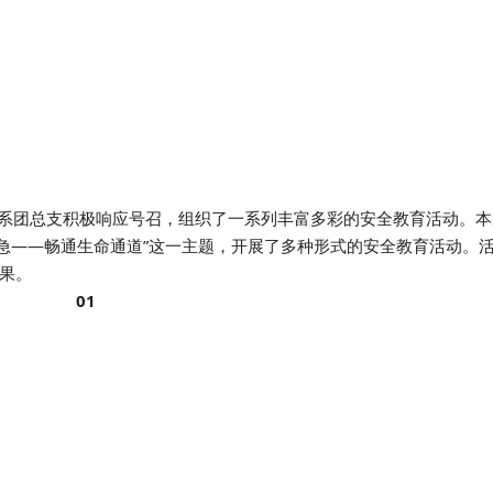
算机系团总支积极响应号召，组织了一系列丰富多彩的安全教育活动。
应急——畅通生命通道”这一主题，开展了多种形式的安全教育活动。
果。
01