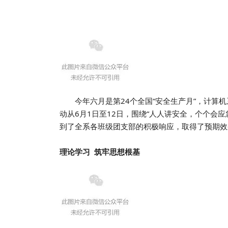
今年六月是第24个全国“安全生产月”，计
动从6月1日至12日，围绕“人人讲安全，个个会
到了全系各班级团支部的积极响应，取得了预期效
理论学习 筑牢思想根基