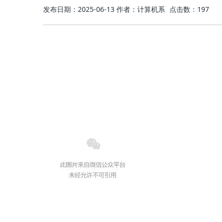
发布日期：2025-06-13
作者：计算机系
点击数：
197