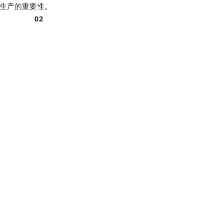
生产的重要性。
02