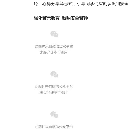
论、心得分享等形式，引导同学们深刻认识到安全
强化警示教育 敲响安全警钟