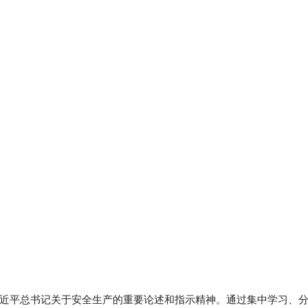
近平总书记关于安全生产的重要论述和指示精神。通过集中学习、