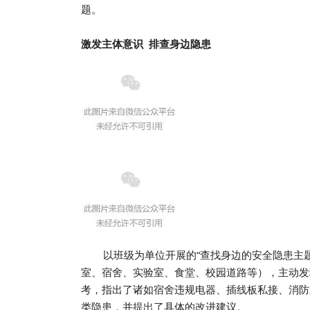
题。
激发主体意识 排查身边隐患
以班级为单位开展的“查找身边的安全隐患主
室、宿舍、实验室、食堂、校园道路等），主动发
考，指出了诸如宿舍违规电器、插线板私接、消防
类隐患，并提出了具体的改进建议。