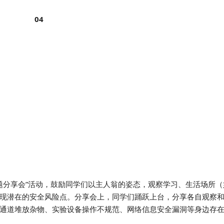
04
题分享会”活动，鼓励同学们以主人翁的姿态，观察学习、生活场所（
现潜在的安全风险点。分享会上，同学们踊跃上台，分享各自观察
通道堆放杂物、实验设备操作不规范、网络信息安全漏洞等身边存