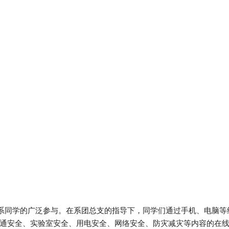
全系同学的广泛参与。在系团总支的指导下，同学们通过手机、电脑等
通安全、实验室安全、用电安全、网络安全、防灾减灾等内容的在