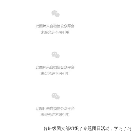
各班级团支部组织了专题团日活动，学习了习