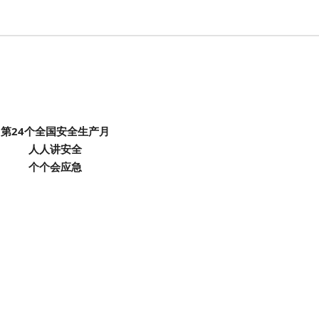
第24个全国安全生产月
人人讲安全
个个会应急