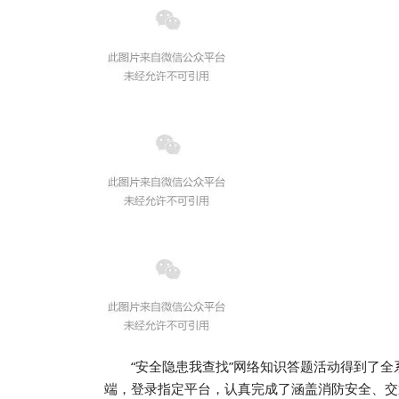
“安全隐患我查找”网络知识答题活动得到了
端，登录指定平台，认真完成了涵盖消防安全、交